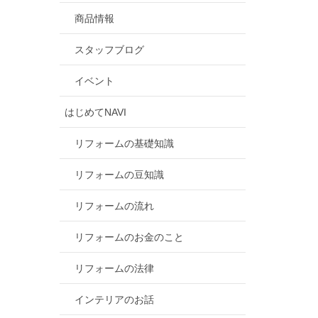
商品情報
スタッフブログ
イベント
はじめてNAVI
リフォームの基礎知識
リフォームの豆知識
リフォームの流れ
リフォームのお金のこと
リフォームの法律
インテリアのお話