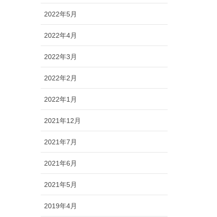
2022年5月
2022年4月
2022年3月
2022年2月
2022年1月
2021年12月
2021年7月
2021年6月
2021年5月
2019年4月