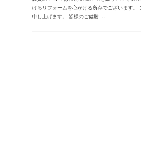
けるリフォームを心がける所存でございます。
申し上げます。 皆様のご健勝 …