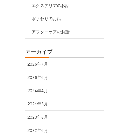
エクステリアのお話
水まわりのお話
アフターケアのお話
アーカイブ
2026年7月
2026年6月
2024年4月
2024年3月
2023年5月
2022年6月