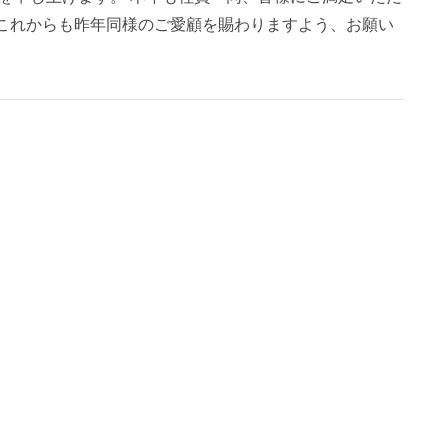
 これからも昨年同様のご愛顧を賜わりますよう、お願い