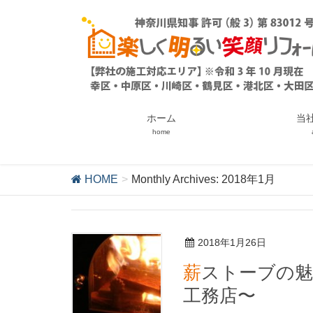
ホーム
当
home
HOME
Monthly Archives: 2018年1月
2018年1月26日
薪ストーブの魅力 〜川崎市幸区フルリフォーム
工務店〜