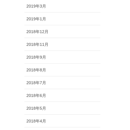
2019年3月
2019年1月
2018年12月
2018年11月
2018年9月
2018年8月
2018年7月
2018年6月
2018年5月
2018年4月