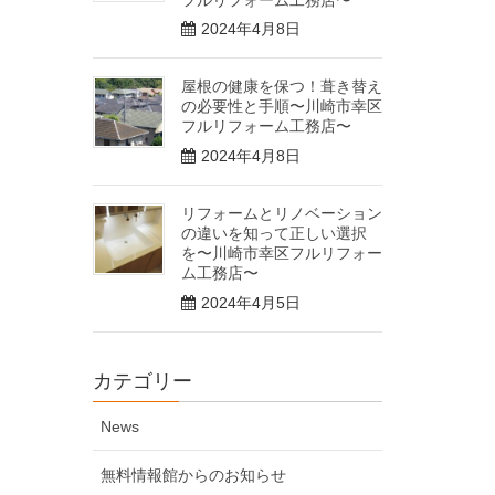
2024年4月8日
屋根の健康を保つ！葺き替え
の必要性と手順〜川崎市幸区
フルリフォーム工務店〜
2024年4月8日
リフォームとリノベーション
の違いを知って正しい選択
を〜川崎市幸区フルリフォー
ム工務店〜
2024年4月5日
カテゴリー
News
無料情報館からのお知らせ