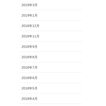
2019年3月
2019年1月
2018年12月
2018年11月
2018年9月
2018年8月
2018年7月
2018年6月
2018年5月
2018年4月