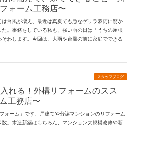
フォーム工務店〜
ては台風が増え、最近は真夏でも急なゲリラ豪雨に驚か
した。事務をしている私も、強い雨の日は「うちの屋根
わそわします。今回は、大雨や台風の前に家庭でできる
スタッフブログ
ム工務店〜
リフォーム」です。戸建てや分譲マンションのリフォーム
多数。木造新築はもちろん、マンション大規模改修や新