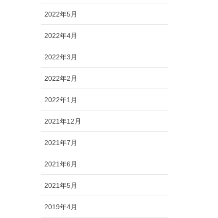
2022年5月
2022年4月
2022年3月
2022年2月
2022年1月
2021年12月
2021年7月
2021年6月
2021年5月
2019年4月