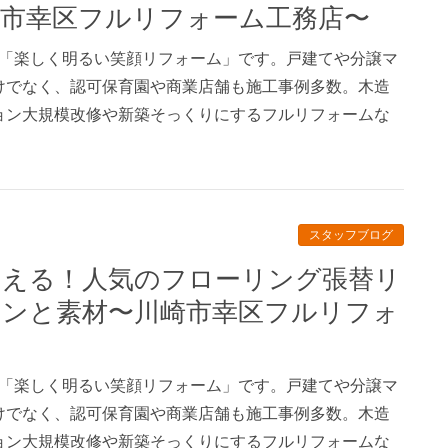
市幸区フルリフォーム工務店〜
、「楽しく明るい笑顔リフォーム」です。戸建てや分譲マ
けでなく、認可保育園や商業店舗も施工事例多数。木造
ョン大規模改修や新築そっくりにするフルリフォームな
スタッフブログ
インと素材〜川崎市幸区フルリフォ
、「楽しく明るい笑顔リフォーム」です。戸建てや分譲マ
けでなく、認可保育園や商業店舗も施工事例多数。木造
ョン大規模改修や新築そっくりにするフルリフォームな