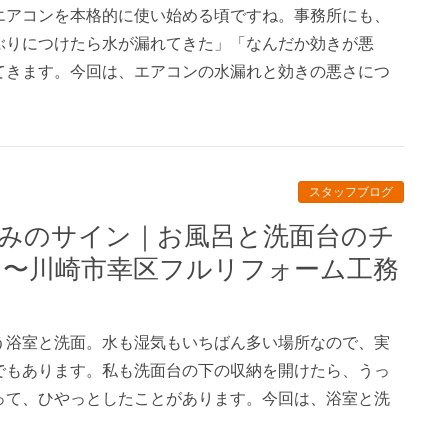
エアコンを本格的に使い始める頃ですね。事務所にも、
ぶりにつけたら水が漏れてきた」「なんだか効きが悪
てきます。今回は、エアコンの水漏れと効きの悪さにつ
スタッフブログ
ト〜川崎市幸区フルリフォーム工務
う浴室と洗面。水も湿気もいちばん多い場所なので、実
でもあります。私も洗面台の下の収納を開けたら、うっ
って、ひやっとしたことがあります。今回は、浴室と洗