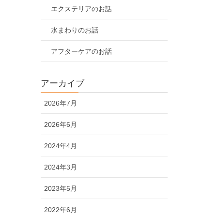
エクステリアのお話
水まわりのお話
アフターケアのお話
アーカイブ
2026年7月
2026年6月
2024年4月
2024年3月
2023年5月
2022年6月