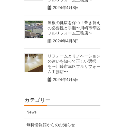
2024年4月8日
屋根の健康を保つ！葺き替え
の必要性と手順〜川崎市幸区
フルリフォーム工務店〜
2024年4月8日
リフォームとリノベーション
の違いを知って正しい選択
を〜川崎市幸区フルリフォー
ム工務店〜
2024年4月5日
カテゴリー
News
無料情報館からのお知らせ