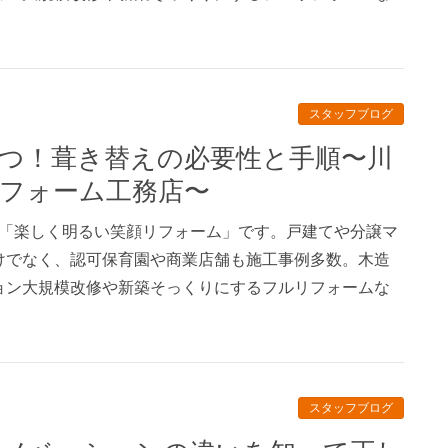
スタッフブログ
フォーム工務店〜
、「楽しく明るい笑顔リフォーム」です。戸建てや分譲マ
けでなく、認可保育園や商業店舗も施工事例多数。木造
ョン大規模改修や新築そっくりにするフルリフォームな
スタッフブログ