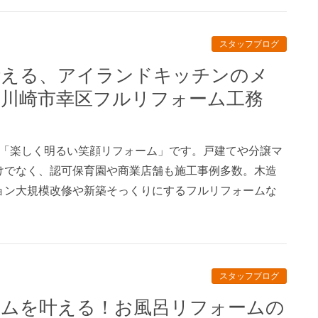
スタッフブログ
川崎市幸区フルリフォーム工務
、「楽しく明るい笑顔リフォーム」です。戸建てや分譲マ
けでなく、認可保育園や商業店舗も施工事例多数。木造
ョン大規模改修や新築そっくりにするフルリフォームな
スタッフブログ