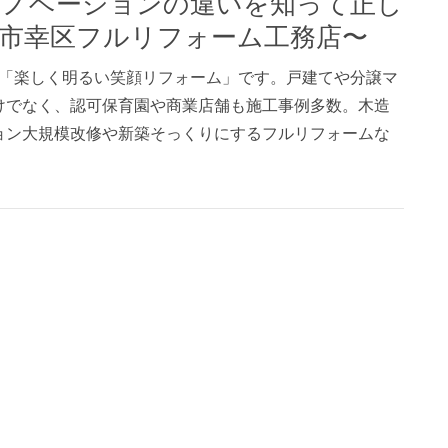
市幸区フルリフォーム工務店〜
、「楽しく明るい笑顔リフォーム」です。戸建てや分譲マ
けでなく、認可保育園や商業店舗も施工事例多数。木造
ョン大規模改修や新築そっくりにするフルリフォームな