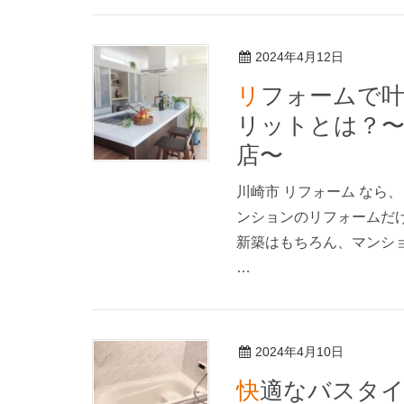
2024年4月12日
リフォームで叶える、アイランドキッチンのメ
リットとは？〜
店〜
川崎市 リフォーム なら
ンションのリフォームだ
新築はもちろん、マンシ
…
2024年4月10日
快適なバスタイムを叶える！お風呂リフォームの