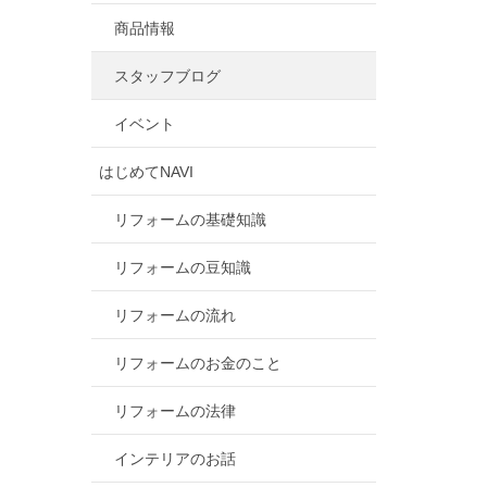
商品情報
スタッフブログ
イベント
はじめてNAVI
リフォームの基礎知識
リフォームの豆知識
リフォームの流れ
リフォームのお金のこと
リフォームの法律
インテリアのお話