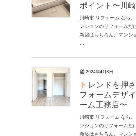
ポイント〜川崎
川崎市 リフォーム なら
ンションのリフォームだ
新築はもちろん、マンシ
…
2024年4月8日
トレンドを押さえる！人気のフローリング張替リ
フォームデザ
ーム工務店〜
川崎市 リフォーム なら
ンションのリフォームだ
新築はもちろん、マンシ