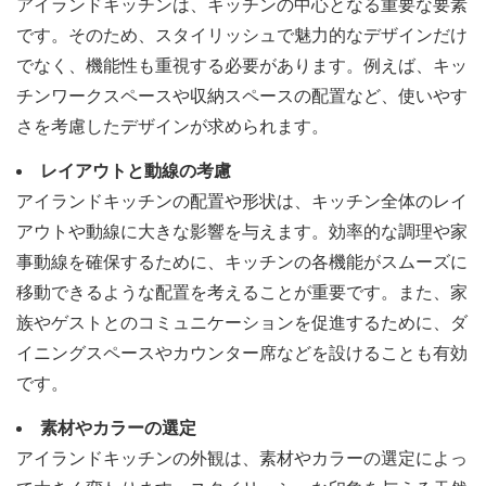
アイランドキッチンは、キッチンの中心となる重要な要素
です。そのため、スタイリッシュで魅力的なデザインだけ
でなく、機能性も重視する必要があります。例えば、キッ
チンワークスペースや収納スペースの配置など、使いやす
さを考慮したデザインが求められます。
レイアウトと動線の考慮
アイランドキッチンの配置や形状は、キッチン全体のレイ
アウトや動線に大きな影響を与えます。効率的な調理や家
事動線を確保するために、キッチンの各機能がスムーズに
移動できるような配置を考えることが重要です。また、家
族やゲストとのコミュニケーションを促進するために、ダ
イニングスペースやカウンター席などを設けることも有効
です。
素材やカラーの選定
アイランドキッチンの外観は、素材やカラーの選定によっ