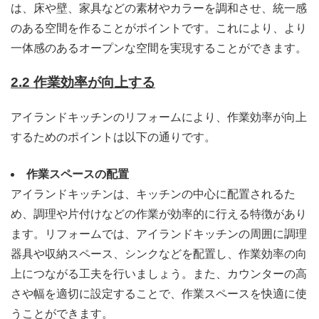
は、床や壁、家具などの素材やカラーを調和させ、統一感
のある空間を作ることがポイントです。これにより、より
一体感のあるオープンな空間を実現することができます。
2.2 作業効率が向上する
アイランドキッチンのリフォームにより、作業効率が向上
するためのポイントは以下の通りです。
作業スペースの配置
アイランドキッチンは、キッチンの中心に配置されるた
め、調理や片付けなどの作業が効率的に行える特徴があり
ます。リフォームでは、アイランドキッチンの周囲に調理
器具や収納スペース、シンクなどを配置し、作業効率の向
上につながる工夫を行いましょう。また、カウンターの高
さや幅を適切に設定することで、作業スペースを快適に使
うことができます。