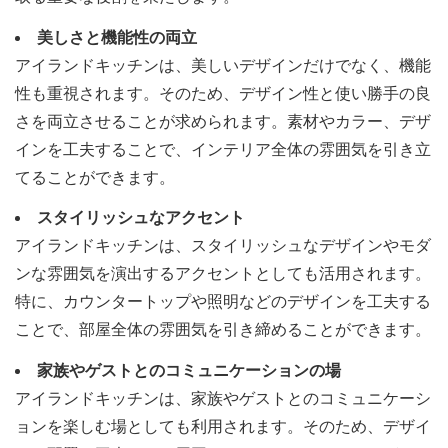
美しさと機能性の両立
アイランドキッチンは、美しいデザインだけでなく、機能
性も重視されます。そのため、デザイン性と使い勝手の良
さを両立させることが求められます。素材やカラー、デザ
インを工夫することで、インテリア全体の雰囲気を引き立
てることができます。
スタイリッシュなアクセント
アイランドキッチンは、スタイリッシュなデザインやモダ
ンな雰囲気を演出するアクセントとしても活用されます。
特に、カウンタートップや照明などのデザインを工夫する
ことで、部屋全体の雰囲気を引き締めることができます。
家族やゲストとのコミュニケーションの場
アイランドキッチンは、家族やゲストとのコミュニケーシ
ョンを楽しむ場としても利用されます。そのため、デザイ