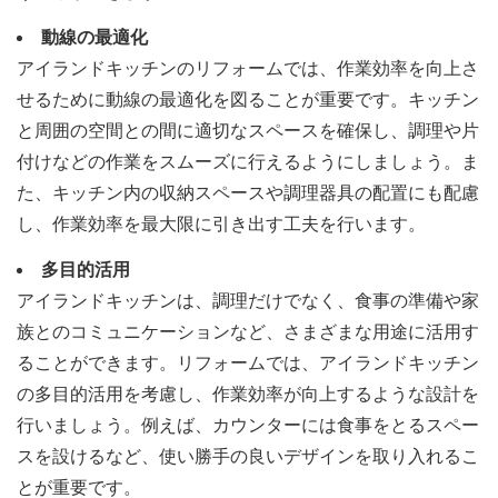
動線の最適化
アイランドキッチンのリフォームでは、作業効率を向上さ
せるために動線の最適化を図ることが重要です。キッチン
と周囲の空間との間に適切なスペースを確保し、調理や片
付けなどの作業をスムーズに行えるようにしましょう。ま
た、キッチン内の収納スペースや調理器具の配置にも配慮
し、作業効率を最大限に引き出す工夫を行います。
多目的活用
アイランドキッチンは、調理だけでなく、食事の準備や家
族とのコミュニケーションなど、さまざまな用途に活用す
ることができます。リフォームでは、アイランドキッチン
の多目的活用を考慮し、作業効率が向上するような設計を
行いましょう。例えば、カウンターには食事をとるスペー
スを設けるなど、使い勝手の良いデザインを取り入れるこ
とが重要です。