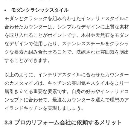
モダンクラシックスタイル
モダンとクラシックを組み合わせたインテリアスタイルに
合わせたカウンターは、シンプルなデザインに上質な素材
を取り入れることがポイントです。木材や天然石をモダン
なデザインで使用したり、ステンレススチールをクラシッ
クな要素と組み合わせることで、洗練された雰囲気を演出
することができます。
以上のように、インテリアスタイルに合わせたカウンター
のカスタマイズは、キッチンの雰囲気やスタイルをより一
層引き立てる重要な要素です。自身の好みやインテリアコ
ンセプトに合わせて、最適なカウンターを選んで理想のア
イランドキッチンを実現しましょう。
3.3 プロのリフォーム会社に依頼するメリット