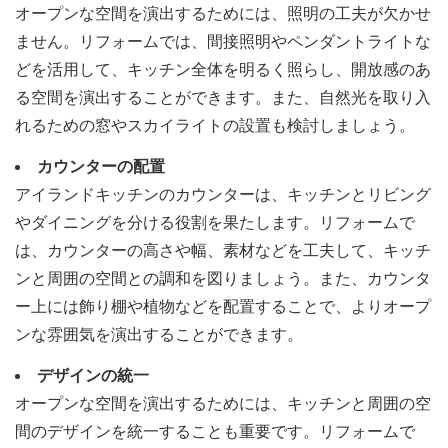
オープンな空間を演出するためには、照明の工夫が欠かせ
ません。リフォームでは、間接照明やペンダントライトな
どを活用して、キッチン全体を明るく照らし、開放感のあ
る空間を演出することができます。また、自然光を取り入
れるための窓やスカイライトの設置も検討しましょう。
カウンターの配置
アイランドキッチンのカウンターは、キッチンとリビング
やダイニングを分ける役割を果たします。リフォームで
は、カウンターの高さや幅、素材などを工夫して、キッチ
ンと周囲の空間との調和を図りましょう。また、カウンタ
ー上には飾り棚や植物などを配置することで、よりオープ
ンな雰囲気を演出することができます。
デザインの統一
オープンな空間を演出するためには、キッチンと周囲の空
間のデザインを統一することも重要です。リフォームで