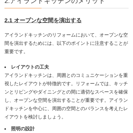
2.アイランドキッチンのメリット
2.1 オープンな空間を演出する
アイランドキッチンのリフォームにおいて、オープンな空
間を演出するためには、以下のポイントに注意することが
重要です。
レイアウトの工夫
アイランドキッチンは、周囲とのコミュニケーションを重
視したレイアウトが特徴的です。リフォームでは、キッチ
ンとリビングやダイニングとの間に適切なスペースを確保
し、オープンな空間を演出することが重要です。アイラン
ドキッチンを中心に、周囲の空間とのバランスを考えたレ
イアウトを検討しましょう。
照明の設計