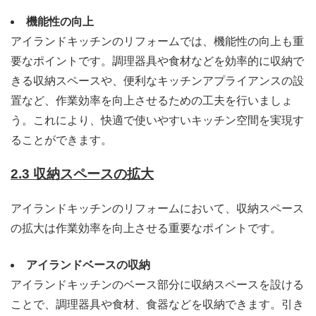
機能性の向上
アイランドキッチンのリフォームでは、機能性の向上も重
要なポイントです。調理器具や食材などを効率的に収納で
きる収納スペースや、便利なキッチンアプライアンスの設
置など、作業効率を向上させるための工夫を行いましょ
う。これにより、快適で使いやすいキッチン空間を実現す
ることができます。
2.3 収納スペースの拡大
アイランドキッチンのリフォームにおいて、収納スペース
の拡大は作業効率を向上させる重要なポイントです。
アイランドベースの収納
アイランドキッチンのベース部分に収納スペースを設ける
ことで、調理器具や食材、食器などを収納できます。引き