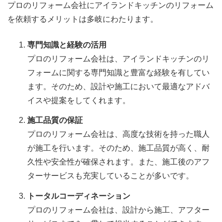
プロのリフォーム会社にアイランドキッチンのリフォーム
を依頼するメリットは多岐にわたります。
専門知識と経験の活用
プロのリフォーム会社は、アイランドキッチンのリ
フォームに関する専門知識と豊富な経験を有してい
ます。そのため、設計や施工において最適なアドバ
イスや提案をしてくれます。
施工品質の保証
プロのリフォーム会社は、高度な技術を持った職人
が施工を行います。そのため、施工品質が高く、耐
久性や安全性が確保されます。また、施工後のアフ
ターサービスも充実していることが多いです。
トータルコーディネーション
プロのリフォーム会社は、設計から施工、アフター