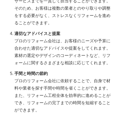
サービスまでを一貫して担当することができます。
そのため、お客様は複数の業者とのやり取りや調整
をする必要がなく、ストレスなくリフォームを進め
ることができます。
適切なアドバイスと提案
プロのリフォーム会社は、お客様のニーズや予算に
合わせた適切なアドバイスや提案をしてくれます。
素材の選定やデザインのコーディネートなど、リフ
ォームに関するさまざまな相談に応じてくれます。
手間と時間の節約
プロのリフォーム会社に依頼することで、自身で材
料や業者を探す手間や時間を省くことができます。
また、リフォーム工程全体を効率的に進めることが
でき、リフォームの完了までの時間を短縮すること
ができます。