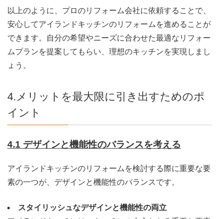
以上のように、プロのリフォーム会社に依頼することで、
安心してアイランドキッチンのリフォームを進めることが
できます。自分の希望やニーズに合わせた最適なリフォー
ムプランを提案してもらい、理想のキッチンを実現しまし
ょう。
4.メリットを最大限に引き出すためのポ
イント
4.1 デザインと機能性のバランスを考える
アイランドキッチンのリフォームを検討する際に重要な要
素の一つが、デザインと機能性のバランスです。
スタイリッシュなデザインと機能性の両立