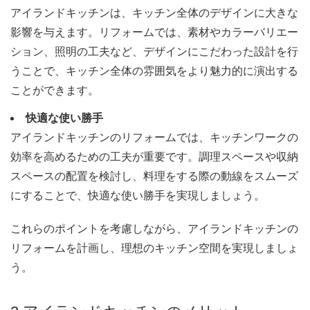
アイランドキッチンは、キッチン全体のデザインに大きな
影響を与えます。リフォームでは、素材やカラーバリエー
ション、照明の工夫など、デザインにこだわった設計を行
うことで、キッチン全体の雰囲気をより魅力的に演出する
ことができます。
快適な使い勝手
アイランドキッチンのリフォームでは、キッチンワークの
効率を高めるための工夫が重要です。調理スペースや収納
スペースの配置を検討し、料理をする際の動線をスムーズ
にすることで、快適な使い勝手を実現しましょう。
これらのポイントを考慮しながら、アイランドキッチンの
リフォームを計画し、理想のキッチン空間を実現しましょ
う。