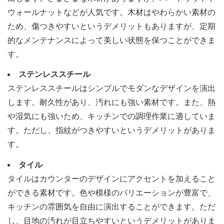
ウォールナットなどが人気です。木材はやわらかい素材の
ため、傷つきやすいというデメリットもありますが、定期
的なメンテナンスによって美しい状態を保つことができま
す。
ステンレススチール
ステンレススチールはシンプルでモダンなデザインを演出
します。耐久性があり、汚れにも強い素材です。また、熱
や湿気にも強いため、キッチンでの調理作業に適していま
す。ただし、指紋がつきやすいというデメリットがありま
す。
タイル
タイルはカウンターのデザインにアクセントを加えること
ができる素材です。色や模様のバリエーションが豊富で、
キッチンの雰囲気を自由に演出することができます。ただ
し、目地の汚れが目立ちやすいというデメリットがありま