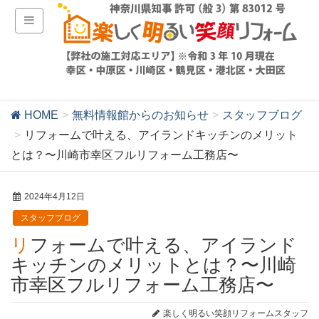
HOME
無料情報館からのお知らせ
スタッフブログ
リフォームで叶える、アイランドキッチンのメリット
とは？〜川崎市幸区フルリフォーム工務店〜
2024年4月12日
スタッフブログ
リフォームで叶える、アイランド
キッチンのメリットとは？〜川崎
市幸区フルリフォーム工務店〜
楽しく明るい笑顔リフォームスタッフ