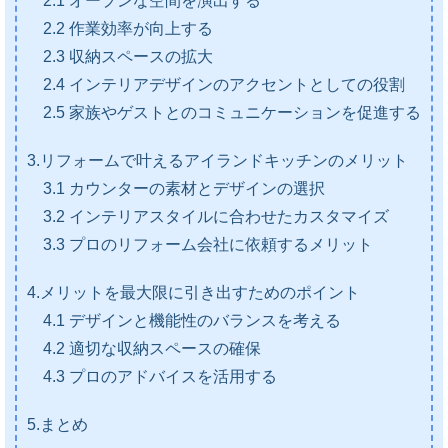
2.1 オープンな空間を演出する
2.2 作業効率が向上する
2.3 収納スペースの拡大
2.4 インテリアデザインのアクセントとしての役割
2.5 家族やゲストとのコミュニケーションを促進する
3.リフォームで叶えるアイランドキッチンのメリット
3.1 カウンターの素材とデザインの選択
3.2 インテリアスタイルに合わせたカスタマイズ
3.3 プロのリフォーム会社に依頼するメリット
4.メリットを最大限に引き出すためのポイント
4.1 デザインと機能性のバランスを考える
4.2 適切な収納スペースの確保
4.3 プロのアドバイスを活用する
5.まとめ