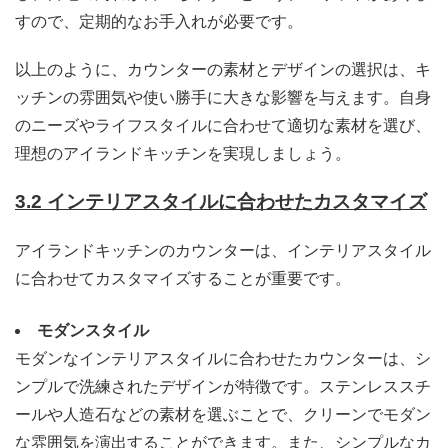
すので、定期的なお手入れが必要です。
以上のように、カウンターの素材とデザインの選択は、キ
ッチンの雰囲気や使い勝手に大きな影響を与えます。自身
のニーズやライフスタイルに合わせて適切な素材を選び、
理想のアイランドキッチンを実現しましょう。
3.2 インテリアスタイルに合わせたカスタマイズ
アイランドキッチンのカウンターは、インテリアスタイル
に合わせてカスタマイズすることが重要です。
モダンスタイル
モダンなインテリアスタイルに合わせたカウンターは、シ
ンプルで洗練されたデザインが特徴です。ステンレススチ
ールや人造石などの素材を選ぶことで、クリーンでモダン
な雰囲気を演出することができます。また、シンプルなカ