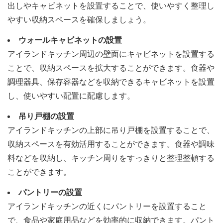
出しやキャビネットを設置することで、使いやすく整理し
やすい収納スペースを確保しましょう。
ウォールキャビネットの設置
アイランドキッチン周辺の壁面にキャビネットを設置する
ことで、収納スペースを拡大することができます。食器や
調理器具、保存容器などを収納できるキャビネットを設置
し、使いやすい配置に配慮します。
吊り戸棚の設置
アイランドキッチンの上部に吊り戸棚を設置することで、
収納スペースを有効活用することができます。食器や調味
料などを収納し、キッチン周りをすっきりと整理整頓する
ことができます。
パントリーの設置
アイランドキッチンの近くにパントリーを設置すること
で、食品や家庭用品などを効率的に収納できます。パント