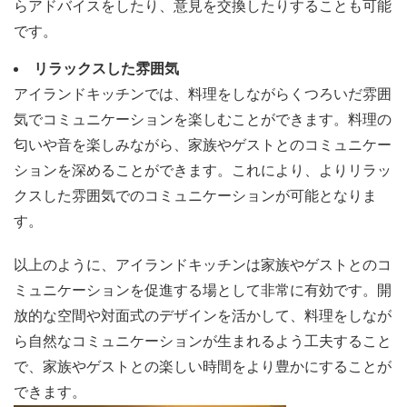
らアドバイスをしたり、意見を交換したりすることも可能
です。
リラックスした雰囲気
アイランドキッチンでは、料理をしながらくつろいだ雰囲
気でコミュニケーションを楽しむことができます。料理の
匂いや音を楽しみながら、家族やゲストとのコミュニケー
ションを深めることができます。これにより、よりリラッ
クスした雰囲気でのコミュニケーションが可能となりま
す。
以上のように、アイランドキッチンは家族やゲストとのコ
ミュニケーションを促進する場として非常に有効です。開
放的な空間や対面式のデザインを活かして、料理をしなが
ら自然なコミュニケーションが生まれるよう工夫すること
で、家族やゲストとの楽しい時間をより豊かにすることが
できます。