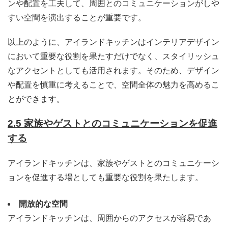
ンや配置を工夫して、周囲とのコミュニケーションがしや
すい空間を演出することが重要です。
以上のように、アイランドキッチンはインテリアデザイン
において重要な役割を果たすだけでなく、スタイリッシュ
なアクセントとしても活用されます。そのため、デザイン
や配置を慎重に考えることで、空間全体の魅力を高めるこ
とができます。
2.5 家族やゲストとのコミュニケーションを促進
する
アイランドキッチンは、家族やゲストとのコミュニケーシ
ョンを促進する場としても重要な役割を果たします。
開放的な空間
アイランドキッチンは、周囲からのアクセスが容易であ