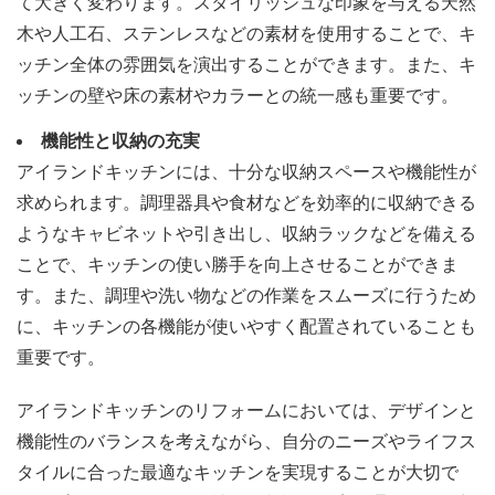
て大きく変わります。スタイリッシュな印象を与える天然
木や人工石、ステンレスなどの素材を使用することで、キ
ッチン全体の雰囲気を演出することができます。また、キ
ッチンの壁や床の素材やカラーとの統一感も重要です。
機能性と収納の充実
アイランドキッチンには、十分な収納スペースや機能性が
求められます。調理器具や食材などを効率的に収納できる
ようなキャビネットや引き出し、収納ラックなどを備える
ことで、キッチンの使い勝手を向上させることができま
す。また、調理や洗い物などの作業をスムーズに行うため
に、キッチンの各機能が使いやすく配置されていることも
重要です。
アイランドキッチンのリフォームにおいては、デザインと
機能性のバランスを考えながら、自分のニーズやライフス
タイルに合った最適なキッチンを実現することが大切で