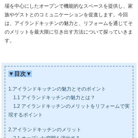
場を中心にしたオープンで機能的なスペースを提供し、家
族やゲストとのコミュニケーションを促進します。今回
は、アイランドキッチンの魅力と、リフォームを通じてそ
のメリットを最大限に引き出す方法について探っていきま
す。
▼目次▼
1.アイランドキッチンの魅力とそのポイント
1.1 アイランドキッチンの魅力とは？
1.2 アイランドキッチンのメリットをリフォームで実
現するポイント
2.アイランドキッチンのメリット