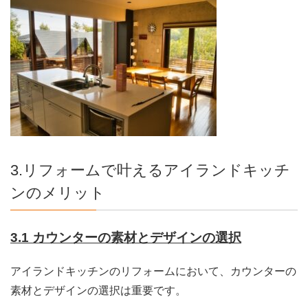
3.リフォームで叶えるアイランドキッチ
ンのメリット
3.1 カウンターの素材とデザインの選択
アイランドキッチンのリフォームにおいて、カウンターの
素材とデザインの選択は重要です。