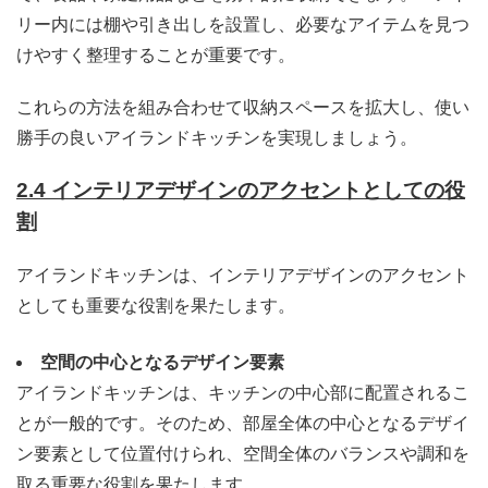
リー内には棚や引き出しを設置し、必要なアイテムを見つ
けやすく整理することが重要です。
これらの方法を組み合わせて収納スペースを拡大し、使い
勝手の良いアイランドキッチンを実現しましょう。
2.4 インテリアデザインのアクセントとしての役
割
アイランドキッチンは、インテリアデザインのアクセント
としても重要な役割を果たします。
空間の中心となるデザイン要素
アイランドキッチンは、キッチンの中心部に配置されるこ
とが一般的です。そのため、部屋全体の中心となるデザイ
ン要素として位置付けられ、空間全体のバランスや調和を
取る重要な役割を果たします。