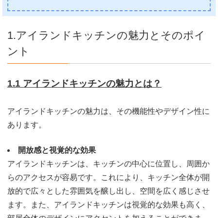
1.アイランドキッチンの魅力とそのポイ
ント
1.1 アイランドキッチンの魅力とは？
アイランドキッチンの魅力は、その機能性やデザイン性に
あります。
開放感と視覚的な効果
アイランドキッチンは、キッチンの中心に位置し、周囲か
らのアクセスが容易です。これにより、キッチン全体が開
放的で広々とした雰囲気を醸し出し、空間を広く感じさせ
ます。また、アイランドキッチンは視覚的な効果も高く、