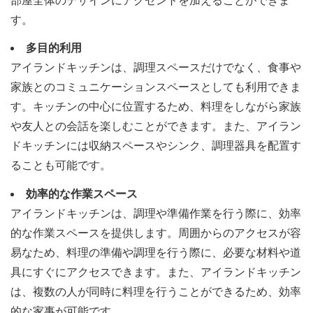
部屋全体のデザインにアクセントを加えることができま
す。
多目的利用
アイランドキッチンは、調理スペースだけでなく、食事や
家族とのコミュニケーションスペースとしても利用できま
す。キッチンの中心に位置するため、料理をしながら家族
や友人との会話を楽しむことができます。また、アイラン
ドキッチンには収納スペースやシンク、調理器具を配置す
ることも可能です。
効率的な作業スペース
アイランドキッチンは、調理や準備作業を行う際に、効率
的な作業スペースを提供します。周囲からのアクセスが容
易なため、料理の準備や調理を行う際に、必要な材料や道
具にすぐにアクセスできます。また、アイランドキッチン
は、複数の人が同時に料理を行うことができるため、効率
的な家事が可能です。