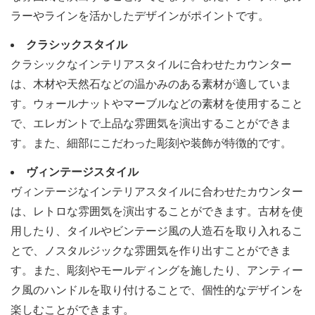
ラーやラインを活かしたデザインがポイントです。
クラシックスタイル
クラシックなインテリアスタイルに合わせたカウンター
は、木材や天然石などの温かみのある素材が適していま
す。ウォールナットやマーブルなどの素材を使用すること
で、エレガントで上品な雰囲気を演出することができま
す。また、細部にこだわった彫刻や装飾が特徴的です。
ヴィンテージスタイル
ヴィンテージなインテリアスタイルに合わせたカウンター
は、レトロな雰囲気を演出することができます。古材を使
用したり、タイルやビンテージ風の人造石を取り入れるこ
とで、ノスタルジックな雰囲気を作り出すことができま
す。また、彫刻やモールディングを施したり、アンティー
ク風のハンドルを取り付けることで、個性的なデザインを
楽しむことができます。