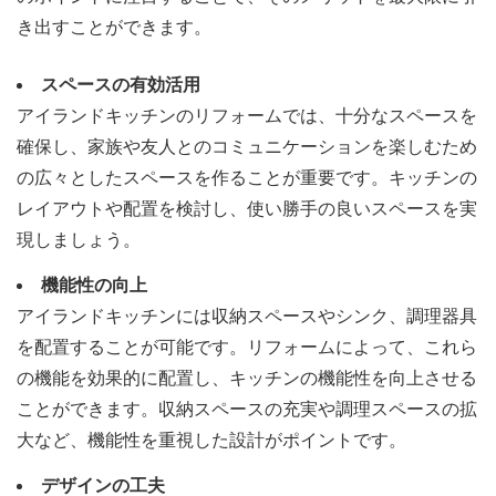
き出すことができます。
スペースの有効活用
アイランドキッチンのリフォームでは、十分なスペースを
確保し、家族や友人とのコミュニケーションを楽しむため
の広々としたスペースを作ることが重要です。キッチンの
レイアウトや配置を検討し、使い勝手の良いスペースを実
現しましょう。
機能性の向上
アイランドキッチンには収納スペースやシンク、調理器具
を配置することが可能です。リフォームによって、これら
の機能を効果的に配置し、キッチンの機能性を向上させる
ことができます。収納スペースの充実や調理スペースの拡
大など、機能性を重視した設計がポイントです。
デザインの工夫