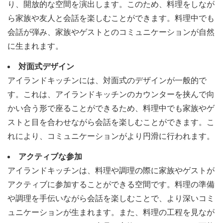
り、開放的な空間を演出します。このため、料理をしなが
ら家族や友人と会話を楽しむことができます。料理中でも
会話が弾み、家族やゲストとのコミュニケーションが自然
に生まれます。
対面式デザイン
アイランドキッチンには、対面式のデザインが一般的で
す。これは、アイランドキッチンのカウンターを挟んで向
かい合う形で座ることができるため、料理中でも家族やゲ
ストと目を合わせながら会話を楽しむことができます。こ
れにより、コミュニケーションがより円滑に行われます。
アクティブな参加
アイランドキッチンは、料理や調理の際に家族やゲストが
アクティブに参加することができる空間です。料理の準備
や調理を手伝いながら会話を楽しむことで、より深いコミ
ュニケーションが生まれます。また、料理の工程を見なが