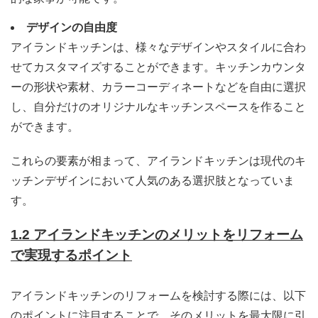
デザインの自由度
アイランドキッチンは、様々なデザインやスタイルに合わ
せてカスタマイズすることができます。キッチンカウンタ
ーの形状や素材、カラーコーディネートなどを自由に選択
し、自分だけのオリジナルなキッチンスペースを作ること
ができます。
これらの要素が相まって、アイランドキッチンは現代のキ
ッチンデザインにおいて人気のある選択肢となっていま
す。
1.2 アイランドキッチンのメリットをリフォーム
で実現するポイント
アイランドキッチンのリフォームを検討する際には、以下
のポイントに注目することで、そのメリットを最大限に引