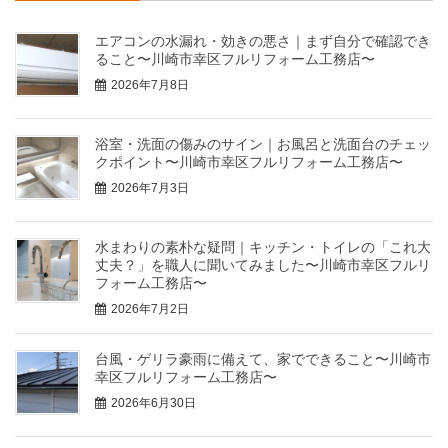
エアコンの水漏れ・効きの悪さ｜まず自分で確認でき
ること〜川崎市幸区フルリフォーム工務店〜
2026年7月8日
浴室・洗面の傷みのサイン｜お風呂と洗面台のチェッ
クポイント〜川崎市幸区フルリフォーム工務店〜
2026年7月3日
水まわりの素朴な疑問｜キッチン・トイレの「これ大
丈夫？」を職人に聞いてみました〜川崎市幸区フルリ
フォーム工務店〜
2026年7月2日
台風・ゲリラ豪雨に備えて、家でできること〜川崎市
幸区フルリフォーム工務店〜
2026年6月30日