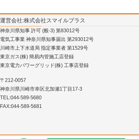
運営会社:株式会社スマイルプラス
神奈川県知事 許可 (般-3) 第83012号
電気工事業 神奈川県知事届出 第293012号
川崎市上下水道局 指定事業者 第1529号
東京ガス(株) 簡易内管施工店登録
東京電力パワーグリッド(株) 工事店登録
〒212-0057
神奈川県川崎市幸区北加瀬1丁目17-3
TEL:044-589-5680
FAX:044-589-5681