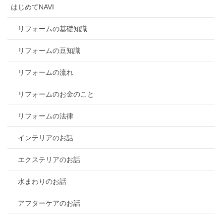
はじめてNAVI
リフォームの基礎知識
リフォームの豆知識
リフォームの流れ
リフォームのお金のこと
リフォームの法律
インテリアのお話
エクステリアのお話
水まわりのお話
アフターケアのお話