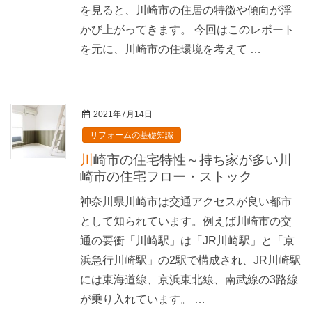
を見ると、川崎市の住居の特徴や傾向が浮
かび上がってきます。 今回はこのレポート
を元に、川崎市の住環境を考えて …
2021年7月14日
リフォームの基礎知識
川崎市の住宅特性～持ち家が多い川
崎市の住宅フロー・ストック
神奈川県川崎市は交通アクセスが良い都市
として知られています。例えば川崎市の交
通の要衝「川崎駅」は「JR川崎駅」と「京
浜急行川崎駅」の2駅で構成され、JR川崎駅
には東海道線、京浜東北線、南武線の3路線
が乗り入れています。 …