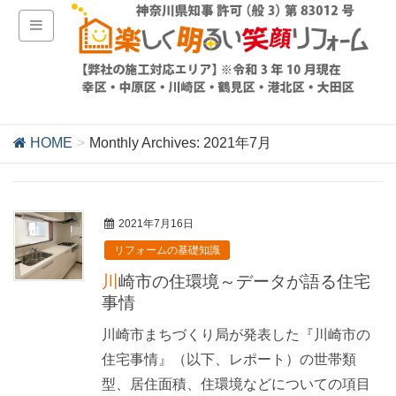
HOME
Monthly Archives: 2021年7月
2021年7月16日
リフォームの基礎知識
川崎市の住環境～データが語る住宅
事情
川崎市まちづくり局が発表した『川崎市の
住宅事情』（以下、レポート）の世帯類
型、居住面積、住環境などについての項目