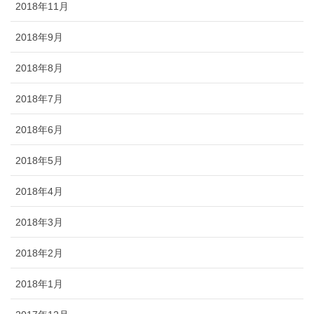
2018年11月
2018年9月
2018年8月
2018年7月
2018年6月
2018年5月
2018年4月
2018年3月
2018年2月
2018年1月