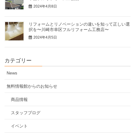
2024年4月8日
リフォームとリノベーションの違いを知って正しい選
択を〜川崎市幸区フルリフォーム工務店〜
2024年4月5日
カテゴリー
News
無料情報館からのお知らせ
商品情報
スタッフブログ
イベント