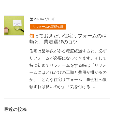
2021年7月13日
リフォームの基礎知識
知っておきたい住宅リフォームの種
類と、業者選びのコツ
住宅は築年数がある程度経過すると、必ず
リフォームが必要になってきます。そして
特に初めてリフォームをする時は「リフォ
ームにはどれだけの工期と費用が掛かるの
か」「どんな住宅リフォーム工事会社へ依
頼すれば良いのか」「気を付ける …
最近の投稿