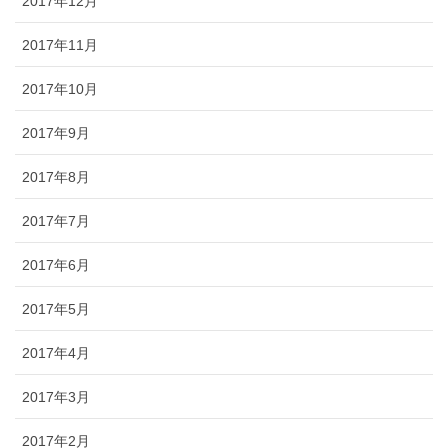
2017年12月
2017年11月
2017年10月
2017年9月
2017年8月
2017年7月
2017年6月
2017年5月
2017年4月
2017年3月
2017年2月