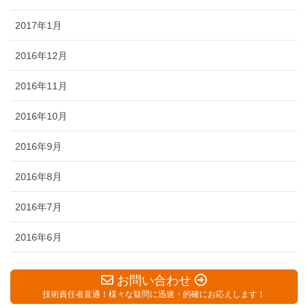
2017年1月
2016年12月
2016年11月
2016年10月
2016年9月
2016年8月
2016年7月
2016年6月
お問い合わせ
技術責任者直通！様々な疑問に迅速・的確にお応えします！