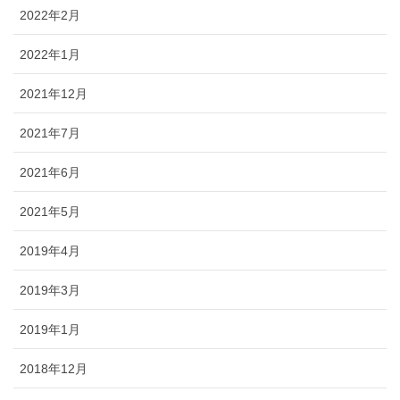
2022年2月
2022年1月
2021年12月
2021年7月
2021年6月
2021年5月
2019年4月
2019年3月
2019年1月
2018年12月