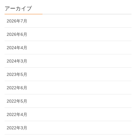
アーカイブ
2026年7月
2026年6月
2024年4月
2024年3月
2023年5月
2022年6月
2022年5月
2022年4月
2022年3月