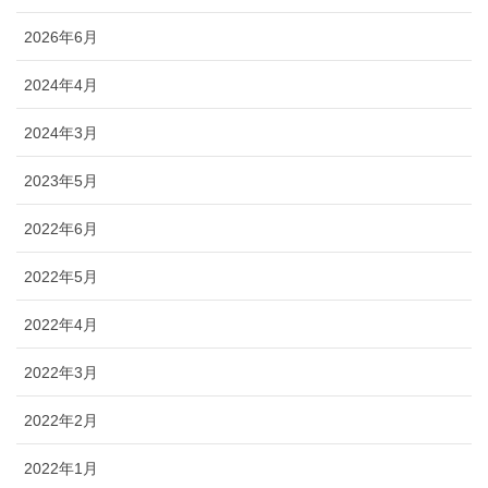
2026年6月
2024年4月
2024年3月
2023年5月
2022年6月
2022年5月
2022年4月
2022年3月
2022年2月
2022年1月