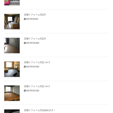
店舗リフォーム日記5
2017年6月5日
店舗リフォーム日記4
2017年5月29日
店舗リフォーム日記 no.3
2017年5月19日
店舗リフォーム日記 no.2
2017年5月13日
店舗リフォーム日記始めます！