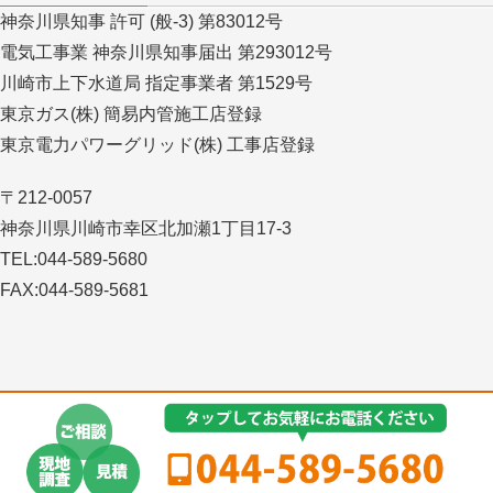
神奈川県知事 許可 (般-3) 第83012号
電気工事業 神奈川県知事届出 第293012号
川崎市上下水道局 指定事業者 第1529号
東京ガス(株) 簡易内管施工店登録
東京電力パワーグリッド(株) 工事店登録
〒212-0057
神奈川県川崎市幸区北加瀬1丁目17-3
TEL:044-589-5680
FAX:044-589-5681
Copyright © 住宅リフォームなら川崎の工務店スマイルプラス All Rights
Reserved.