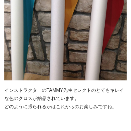
インストラクターのTAMMY先生セレクトのとてもキレイ
な色のクロスが納品されています。
どのように張られるかはこれからのお楽しみですね。