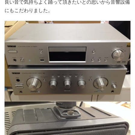
良い音で気持ちよく踊って頂きたいとの思いから音響設備
にもこだわりました。