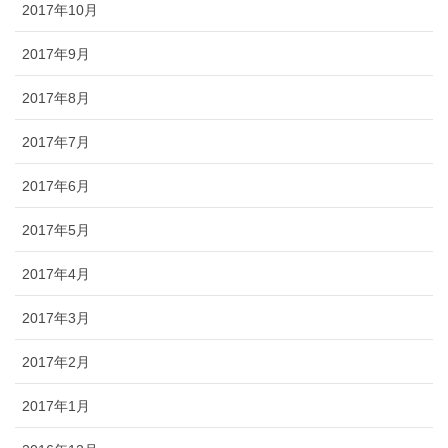
2017年10月
2017年9月
2017年8月
2017年7月
2017年6月
2017年5月
2017年4月
2017年3月
2017年2月
2017年1月