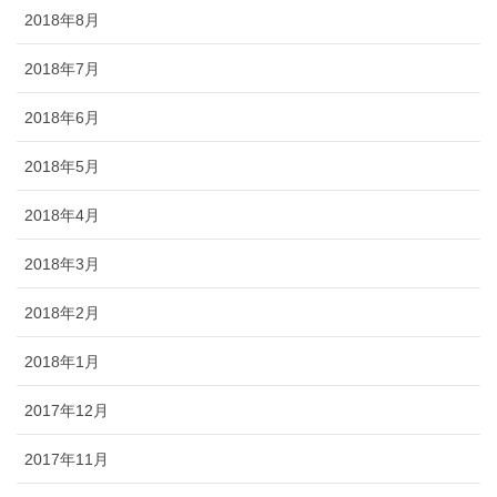
2018年8月
2018年7月
2018年6月
2018年5月
2018年4月
2018年3月
2018年2月
2018年1月
2017年12月
2017年11月