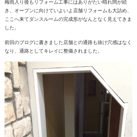
梅雨入り後もリフォーム工事にはありがたい晴れ間が続
き、オープンに向けていよいよ店舗リフォームも大詰め、
ここへ来てダンスルームの完成形がなんとなく見えてきま
した。
前回のブログに書きました店舗との通路も抜け穴感はなく
なり、通路としてキレイに整備されました。