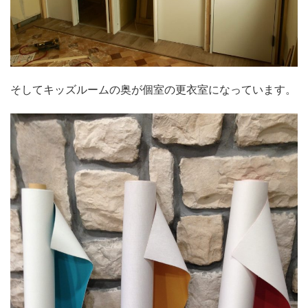
そしてキッズルームの奥が個室の更衣室になっています。