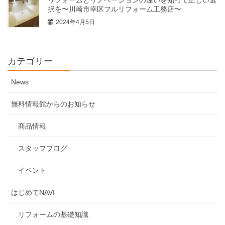
リフォームとリノベーションの違いを知って正しい選
択を〜川崎市幸区フルリフォーム工務店〜
2024年4月5日
カテゴリー
News
無料情報館からのお知らせ
商品情報
スタッフブログ
イベント
はじめてNAVI
リフォームの基礎知識