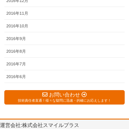
2016年12月
2016年11月
2016年10月
2016年9月
2016年8月
2016年7月
2016年6月
お問い合わせ
技術責任者直通！様々な疑問に迅速・的確にお応えします！
運営会社:株式会社スマイルプラス