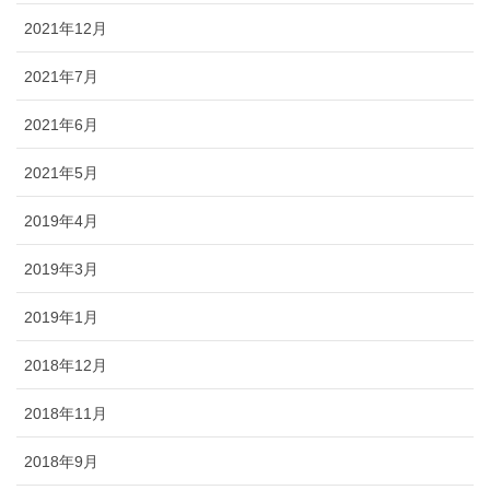
2021年12月
2021年7月
2021年6月
2021年5月
2019年4月
2019年3月
2019年1月
2018年12月
2018年11月
2018年9月