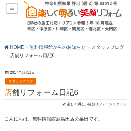
HOME
無料情報館からのお知らせ
スタッフブログ
店舗リフォーム日記6
2017年6月11日
スタッフブログ
店舗リフォーム日記6
楽しく明るい笑顔リフォームスタッフ
こんにちは、無料情報館鹿島田店の栗田です。