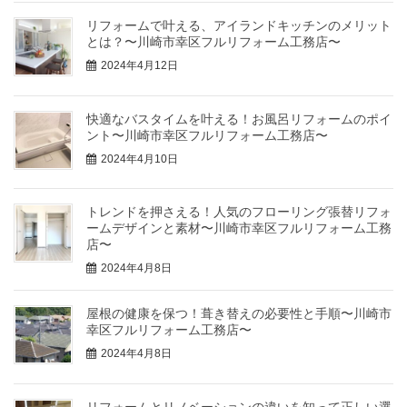
リフォームで叶える、アイランドキッチンのメリット
とは？〜川崎市幸区フルリフォーム工務店〜
2024年4月12日
快適なバスタイムを叶える！お風呂リフォームのポイ
ント〜川崎市幸区フルリフォーム工務店〜
2024年4月10日
トレンドを押さえる！人気のフローリング張替リフォ
ームデザインと素材〜川崎市幸区フルリフォーム工務
店〜
2024年4月8日
屋根の健康を保つ！葺き替えの必要性と手順〜川崎市
幸区フルリフォーム工務店〜
2024年4月8日