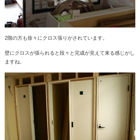
2階の方も徐々にクロス張りがされています。
壁にクロスが張られると段々と完成が見えて来る感じがし
ますね。