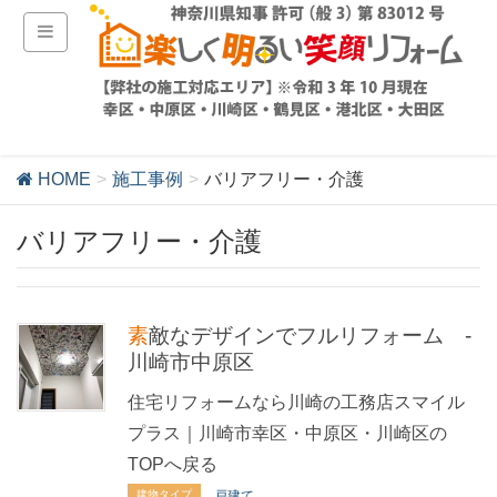
HOME
施工事例
バリアフリー・介護
バリアフリー・介護
素敵なデザインでフルリフォーム -
川崎市中原区
住宅リフォームなら川崎の工務店スマイル
プラス｜川崎市幸区・中原区・川崎区の
TOPへ戻る
建物タイプ
戸建て