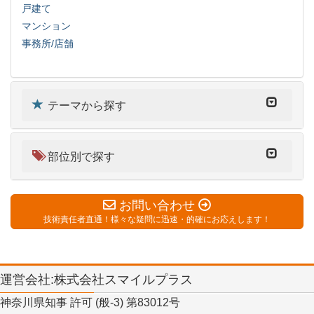
戸建て
マンション
事務所/店舗
テーマから探す
部位別で探す
お問い合わせ
技術責任者直通！様々な疑問に迅速・的確にお応えします！
運営会社:株式会社スマイルプラス
神奈川県知事 許可 (般-3) 第83012号