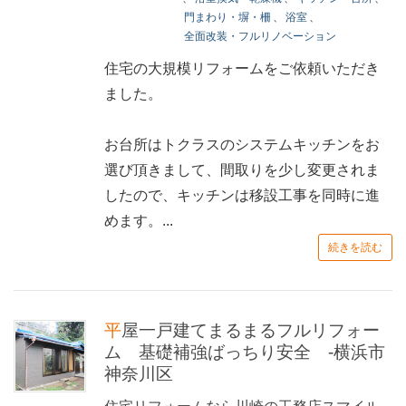
門まわり・塀・柵
、
浴室
、
全面改装・フルリノベーション
住宅の大規模リフォームをご依頼いただき
ました。
お台所はトクラスのシステムキッチンをお
選び頂きまして、間取りを少し変更されま
したので、キッチンは移設工事を同時に進
めます。...
続きを読む
平屋一戸建てまるまるフルリフォー
ム 基礎補強ばっちり安全 -横浜市
神奈川区